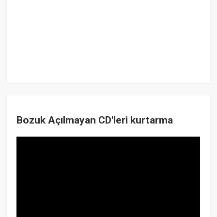
Bozuk Açılmayan CD'leri kurtarma