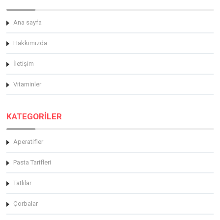
Ana sayfa
Hakkimizda
İletişim
Vitaminler
KATEGORİLER
Aperatifler
Pasta Tarifleri
Tatlılar
Çorbalar