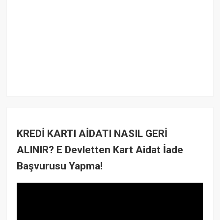
KREDİ KARTI AİDATI NASIL GERİ
ALINIR? E Devletten Kart Aidat İade
Başvurusu Yapma!