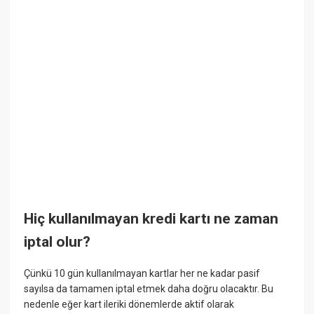
Hiç kullanılmayan kredi kartı ne zaman
iptal olur?
Çünkü 10 gün kullanılmayan kartlar her ne kadar pasif
sayılsa da tamamen iptal etmek daha doğru olacaktır. Bu
nedenle eğer kart ileriki dönemlerde aktif olarak