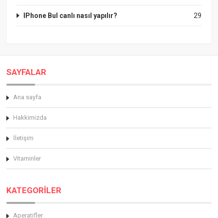
IPhone Bul canlı nasıl yapılır?
29
SAYFALAR
Ana sayfa
Hakkimizda
İletişim
Vitaminler
KATEGORİLER
Aperatifler