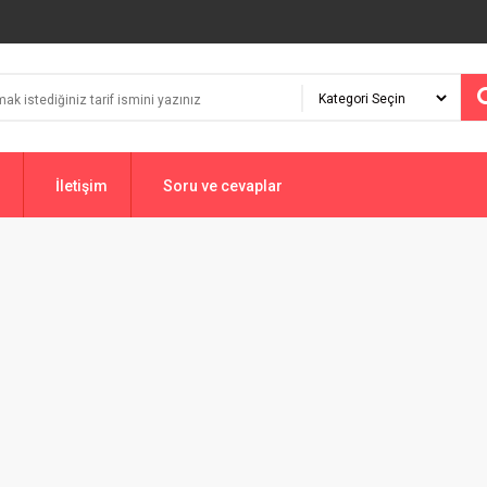
İletişim
Soru ve cevaplar