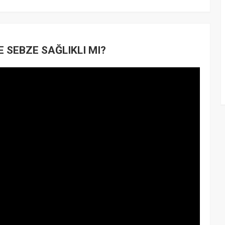
SEBZE SAĞLIKLI MI?