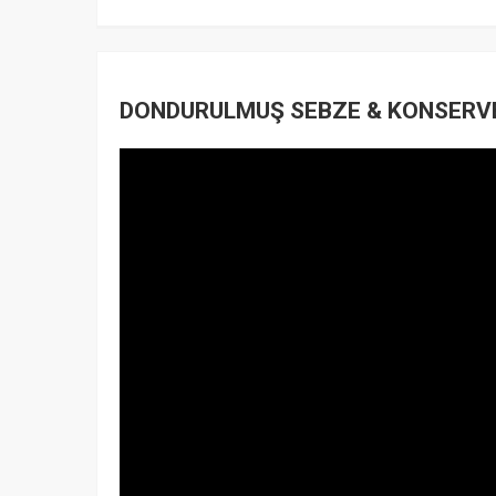
DONDURULMUŞ SEBZE & KONSERVE 