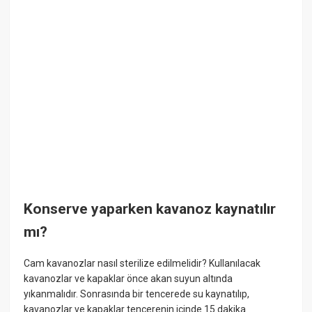
Konserve yaparken kavanoz kaynatılır
mı?
Cam kavanozlar nasıl sterilize edilmelidir? Kullanılacak
kavanozlar ve kapaklar önce akan suyun altında
yıkanmalıdır. Sonrasında bir tencerede su kaynatılıp,
kavanozlar ve kapaklar tencerenin içinde 15 dakika