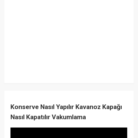
Konserve Nasıl Yapılır Kavanoz Kapağı
Nasıl Kapatılır Vakumlama