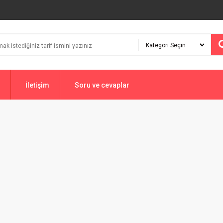
İletişim
Soru ve cevaplar