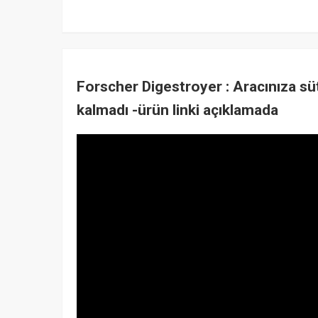
Forscher Digestroyer : Aracınıza s
kalmadı -ürün linki açıklamada