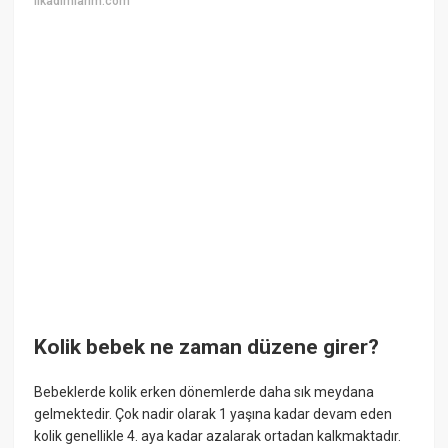
ilkadimlarim.com
Kolik bebek ne zaman düzene girer?
Bebeklerde kolik erken dönemlerde daha sık meydana
gelmektedir. Çok nadir olarak 1 yaşına kadar devam eden
kolik genellikle 4. aya kadar azalarak ortadan kalkmaktadır.