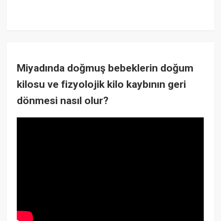
Miyadında doğmuş bebeklerin doğum
kilosu ve fizyolojik kilo kaybının geri
dönmesi nasıl olur?