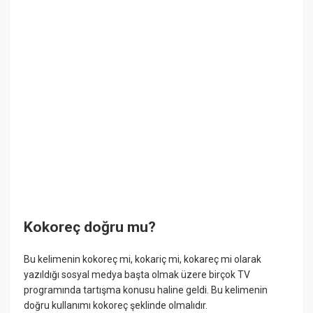
Kokoreç doğru mu?
Bu kelimenin kokoreç mi, kokariç mi, kokareç mi olarak
yazıldığı sosyal medya başta olmak üzere birçok TV
programında tartışma konusu haline geldi. Bu kelimenin
doğru kullanımı kokoreç şeklinde olmalıdır.