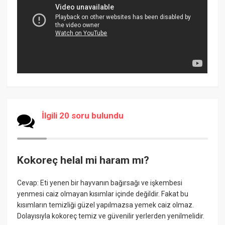
İlgili 20 soru bulundu
Kokoreç helal mi haram mı?
Cevap: Eti yenen bir hayvanın bağırsağı ve işkembesi
yenmesi caiz olmayan kısımlar içinde değildir. Fakat bu
kısımların temizliği güzel yapılmazsa yemek caiz olmaz.
Dolayısıyla kokoreç temiz ve güvenilir yerlerden yenilmelidir.