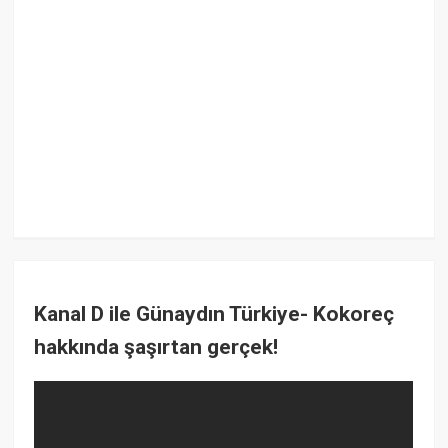
Kanal D ile Günaydın Türkiye- Kokoreç
hakkında şaşırtan gerçek!