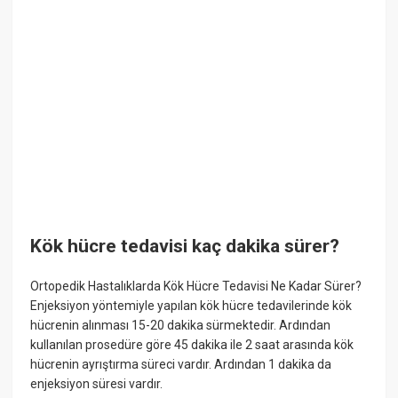
Kök hücre tedavisi kaç dakika sürer?
Ortopedik Hastalıklarda Kök Hücre Tedavisi Ne Kadar Sürer?
Enjeksiyon yöntemiyle yapılan kök hücre tedavilerinde kök
hücrenin alınması 15-20 dakika sürmektedir. Ardından
kullanılan prosedüre göre 45 dakika ile 2 saat arasında kök
hücrenin ayrıştırma süreci vardır. Ardından 1 dakika da
enjeksiyon süresi vardır.