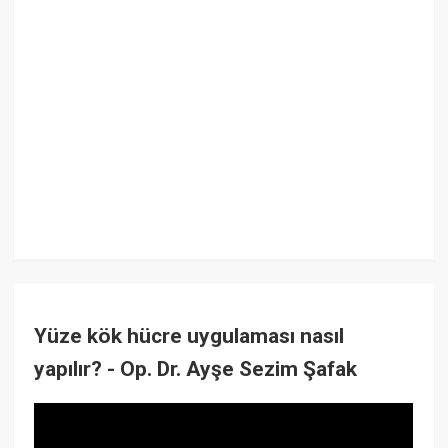
Yüze kök hücre uygulaması nasıl
yapılır? - Op. Dr. Ayşe Sezim Şafak