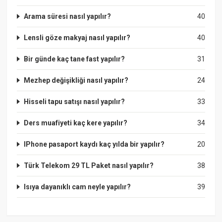
Arama süresi nasıl yapılır?
40
Lensli göze makyaj nasıl yapılır?
40
Bir günde kaç tane fast yapılır?
31
Mezhep değişikliği nasıl yapılır?
24
Hisseli tapu satışı nasıl yapılır?
33
Ders muafiyeti kaç kere yapılır?
34
IPhone pasaport kaydı kaç yılda bir yapılır?
20
Türk Telekom 29 TL Paket nasıl yapılır?
38
Isıya dayanıklı cam neyle yapılır?
39