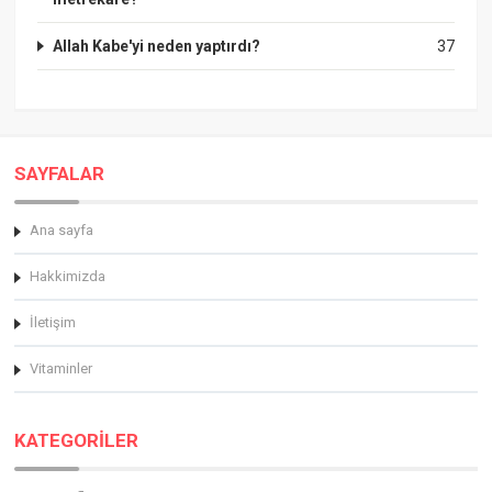
Allah Kabe'yi neden yaptırdı?
37
SAYFALAR
Ana sayfa
Hakkimizda
İletişim
Vitaminler
KATEGORİLER