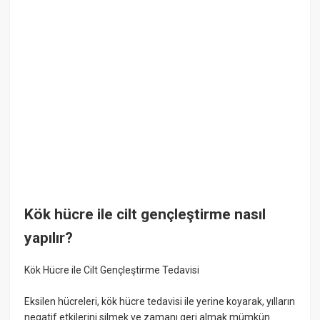
Kök hücre ile cilt gençleştirme nasıl
yapılır?
Kök Hücre ile Cilt Gençleştirme Tedavisi
Eksilen hücreleri, kök hücre tedavisi ile yerine koyarak, yılların
negatif etkilerini silmek ve zamanı geri almak mümkün.