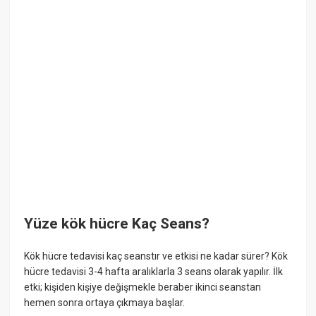
Yüze kök hücre Kaç Seans?
Kök hücre tedavisi kaç seanstır ve etkisi ne kadar sürer? Kök
hücre tedavisi 3-4 hafta aralıklarla 3 seans olarak yapılır. İlk
etki; kişiden kişiye değişmekle beraber ikinci seanstan
hemen sonra ortaya çıkmaya başlar.