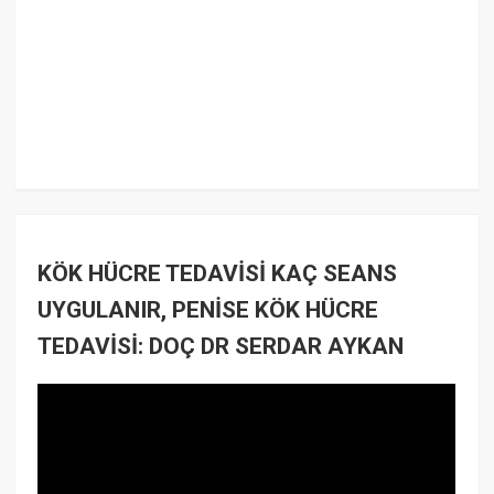
KÖK HÜCRE TEDAVİSİ KAÇ SEANS
UYGULANIR, PENİSE KÖK HÜCRE
TEDAVİSİ: DOÇ DR SERDAR AYKAN