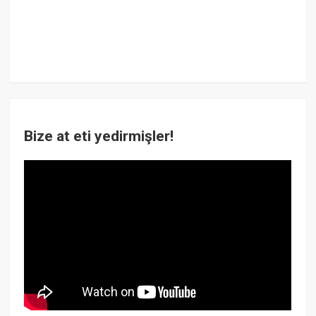
Bize at eti yedirmişler!