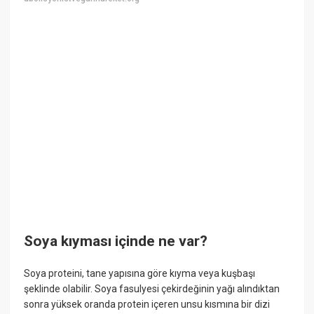
Soya kıyması içinde ne var?
Soya proteini, tane yapısına göre kıyma veya kuşbaşı
şeklinde olabilir. Soya fasulyesi çekirdeğinin yağı alındıktan
sonra yüksek oranda protein içeren unsu kısmına bir dizi