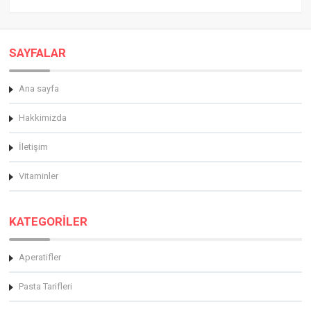
SAYFALAR
Ana sayfa
Hakkimizda
İletişim
Vitaminler
KATEGORİLER
Aperatifler
Pasta Tarifleri