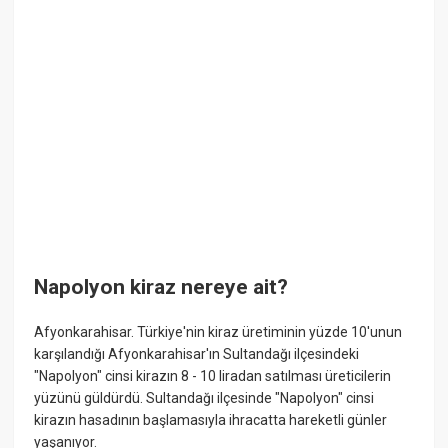
Napolyon kiraz nereye ait?
Afyonkarahisar. Türkiye'nin kiraz üretiminin yüzde 10'unun
karşılandığı Afyonkarahisar'ın Sultandağı ilçesindeki
"Napolyon" cinsi kirazın 8 - 10 liradan satılması üreticilerin
yüzünü güldürdü. Sultandağı ilçesinde "Napolyon" cinsi
kirazın hasadının başlamasıyla ihracatta hareketli günler
yaşanıyor.