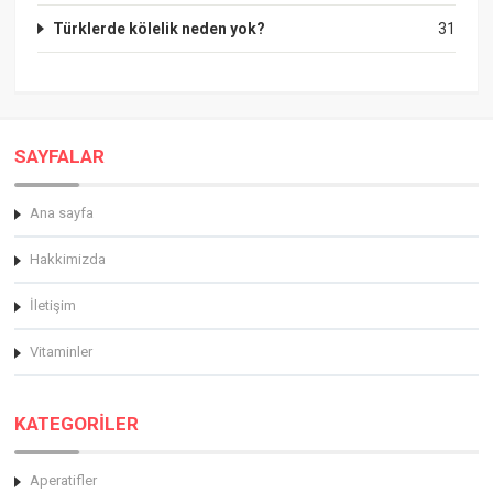
Türklerde kölelik neden yok?
31
SAYFALAR
Ana sayfa
Hakkimizda
İletişim
Vitaminler
KATEGORİLER
Aperatifler