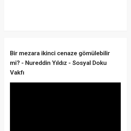
Bir mezara ikinci cenaze gömülebilir
mi? - Nureddin Yıldız - Sosyal Doku
Vakfı