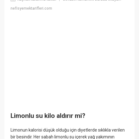
nefisyemektarifleri.com
Limonlu su kilo aldırır mi?
Limonun kalorisi düşük olduğu için diyetlerde sıklıkla verilen
bir besindir. Her sabah limonlu su içerek yağ yakımının