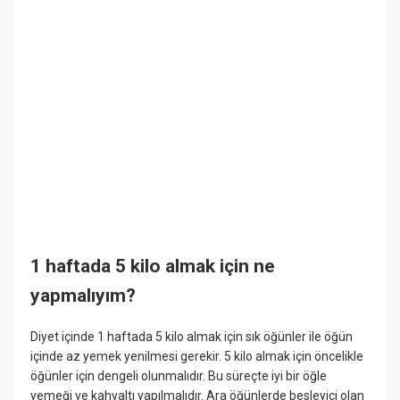
1 haftada 5 kilo almak için ne
yapmalıyım?
Diyet içinde 1 haftada 5 kilo almak için sık öğünler ile öğün
içinde az yemek yenilmesi gerekir. 5 kilo almak için öncelikle
öğünler için dengeli olunmalıdır. Bu süreçte iyi bir öğle
yemeği ve kahvaltı yapılmalıdır. Ara öğünlerde besleyici olan