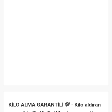
KİLO ALMA GARANTİLİ 💯 - Kilo aldıran