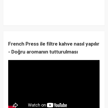
French Press ile filtre kahve nasıl yapılır
- Doğru aromanın tutturulması