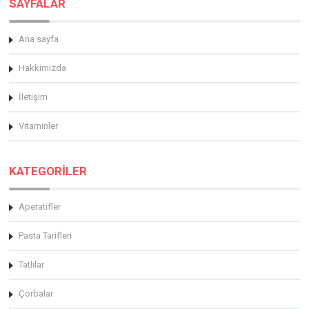
SAYFALAR
Ana sayfa
Hakkimizda
İletişim
Vitaminler
KATEGORİLER
Aperatifler
Pasta Tarifleri
Tatlılar
Çorbalar