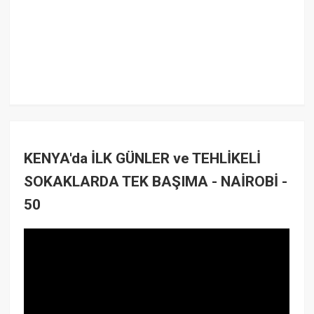
KENYA'da İLK GÜNLER ve TEHLİKELİ
SOKAKLARDA TEK BAŞIMA - NAİROBİ -
50