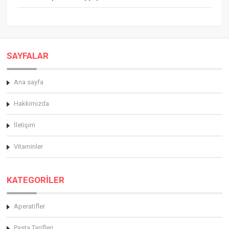
SAYFALAR
Ana sayfa
Hakkimizda
İletişim
Vitaminler
KATEGORİLER
Aperatifler
Pasta Tarifleri