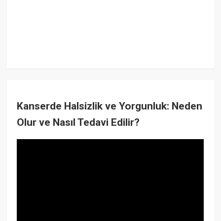
Kanserde Halsizlik ve Yorgunluk: Neden
Olur ve Nasıl Tedavi Edilir?