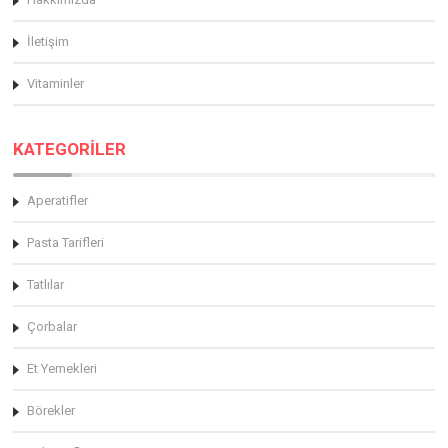
İletişim
Vitaminler
KATEGORİLER
Aperatifler
Pasta Tarifleri
Tatlılar
Çorbalar
Et Yemekleri
Börekler