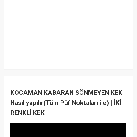
KOCAMAN KABARAN SÖNMEYEN KEK
Nasıl yapılır(Tüm Püf Noktaları ile) | İKİ
RENKLİ KEK