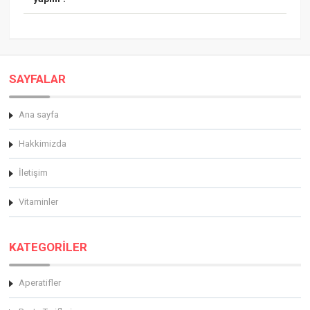
SAYFALAR
Ana sayfa
Hakkimizda
İletişim
Vitaminler
KATEGORİLER
Aperatifler