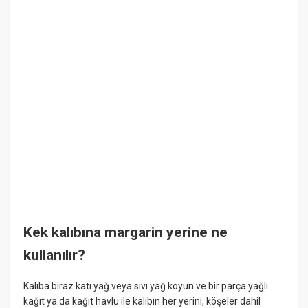
Kek kalıbına margarin yerine ne
kullanılır?
Kalıba biraz katı yağ veya sıvı yağ koyun ve bir parça yağlı
kağıt ya da kağıt havlu ile kalıbın her yerini, köşeler dahil