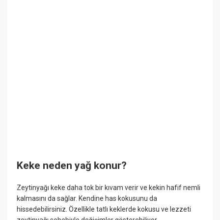
Keke neden yağ konur?
Zeytinyağı keke daha tok bir kıvam verir ve kekin hafif nemli
kalmasını da sağlar. Kendine has kokusunu da
hissedebilirsiniz. Özellikle tatlı keklerde kokusu ve lezzeti