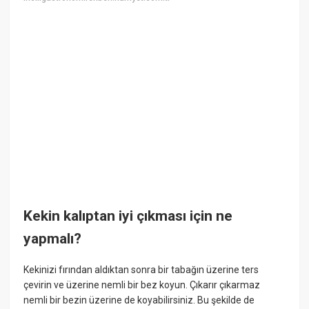
Kekin kalıptan iyi çıkması için ne
yapmalı?
Kekinizi fırından aldıktan sonra bir tabağın üzerine ters
çevirin ve üzerine nemli bir bez koyun. Çıkarır çıkarmaz
nemli bir bezin üzerine de koyabilirsiniz. Bu şekilde de