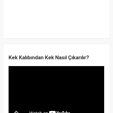
Kek Kalıbından Kek Nasıl Çıkarılır?