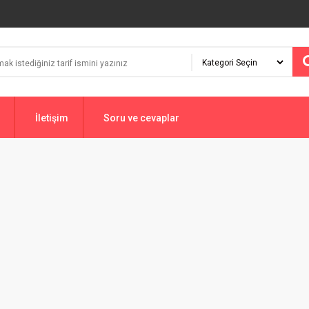
İletişim
Soru ve cevaplar