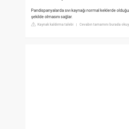
Pandispanyalarda sıvı kaynağı normal keklerde olduğu 
şekilde olmasını sağlar.
Kaynak kaldırma talebi
Cevabın tamamını burada okuy
|