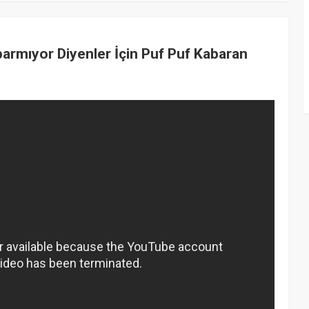
armıyor Diyenler İçin Puf Puf Kabaran