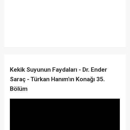
Kekik Suyunun Faydaları - Dr. Ender
Saraç - Türkan Hanım'ın Konağı 35.
Bölüm