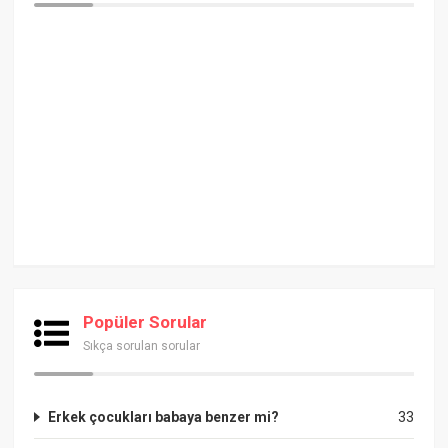
Popüler Sorular
Sıkça sorulan sorular
Erkek çocukları babaya benzer mi?
33