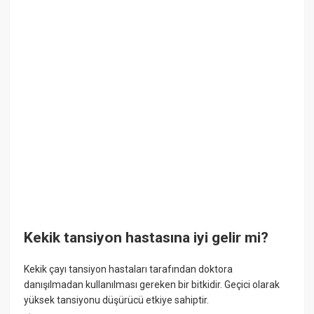
Kekik tansiyon hastasına iyi gelir mi?
Kekik çayı tansiyon hastaları tarafından doktora
danışılmadan kullanılması gereken bir bitkidir. Geçici olarak
yüksek tansiyonu düşürücü etkiye sahiptir.