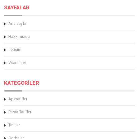
SAYFALAR
Ana sayfa
Hakkimizda
İletişim
Vitaminler
KATEGORİLER
Aperatifler
Pasta Tarifleri
Tatlılar
Çorbalar