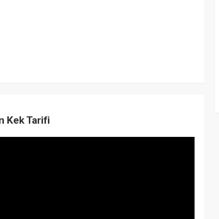
Kek Tarifi