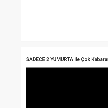
SADECE 2 YUMURTA ile Çok Kabaran 