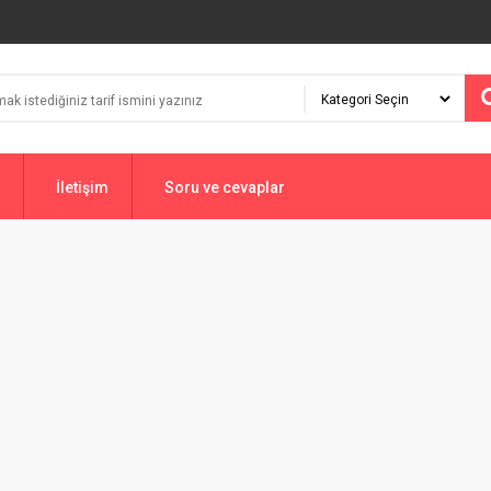
İletişim
Soru ve cevaplar