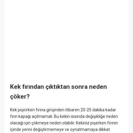
Kek fırından çıktıktan sonra neden
çöker?
Kek pişirirken fırına girişinden itibaren 20-25 dakika kadar
fırın kapağı açılmamalı. Bu kekin ısısında değişikliğe neden
olacağı için çökmeye neden olabilir. Kekiniz pişerken fırının
içinde yerini değiştirmemeye ve oynatmamaya dikkat