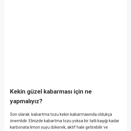
Kekin güzel kabarması için ne
yapmalıyız?
Son olarak: kabartma tozu kekin kabarmasında oldukça
önemlidir. Elinizde kabartma tozu yoksa bir tatlı kaşığı kadar
karbonata limon suyu dökerek, aktif hale getirebilir ve