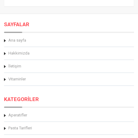
SAYFALAR
Ana sayfa
Hakkimizda
İletişim
Vitaminler
KATEGORİLER
Aperatifler
Pasta Tarifleri