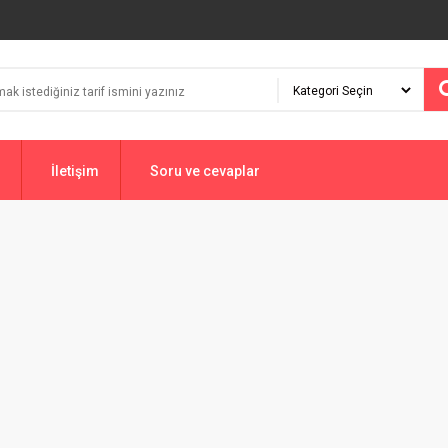
İletişim
Soru ve cevaplar