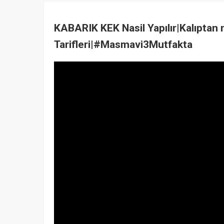
KABARIK KEK Nasil Yapılır|Kalıptan 
Tarifleri|#Masmavi3Mutfakta