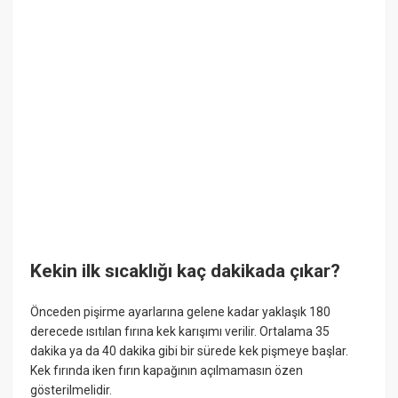
Kekin ilk sıcaklığı kaç dakikada çıkar?
Önceden pişirme ayarlarına gelene kadar yaklaşık 180
derecede ısıtılan fırına kek karışımı verilir. Ortalama 35
dakika ya da 40 dakika gibi bir sürede kek pişmeye başlar.
Kek fırında iken fırın kapağının açılmamasın özen
gösterilmelidir.