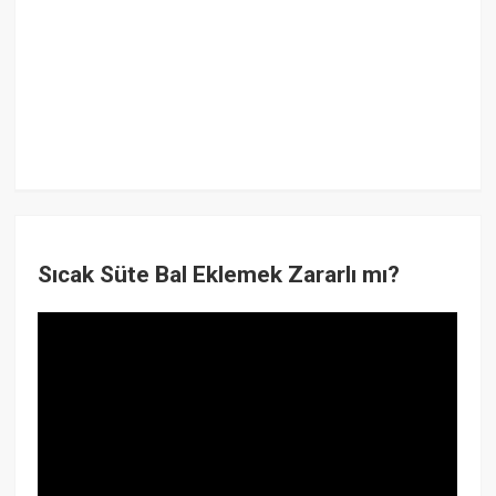
Sıcak Süte Bal Eklemek Zararlı mı?