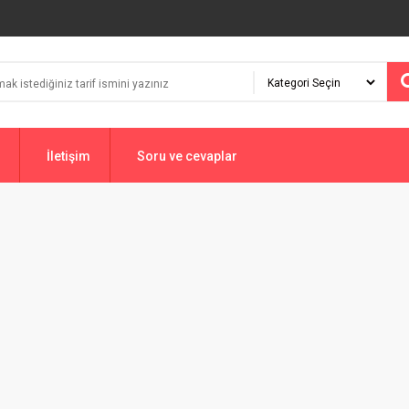
İletişim
Soru ve cevaplar