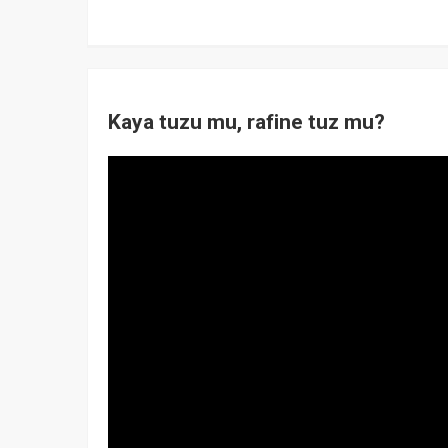
Kaya tuzu mu, rafine tuz mu?