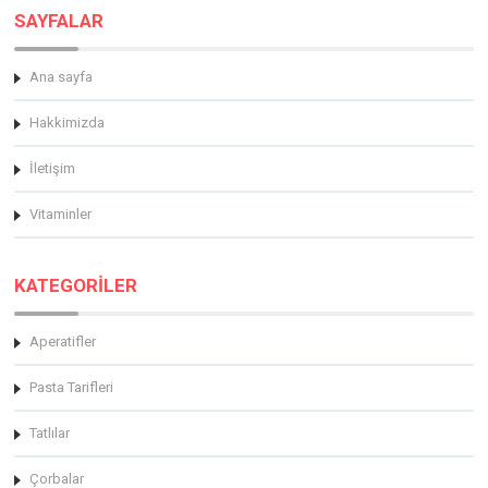
SAYFALAR
Ana sayfa
Hakkimizda
İletişim
Vitaminler
KATEGORİLER
Aperatifler
Pasta Tarifleri
Tatlılar
Çorbalar