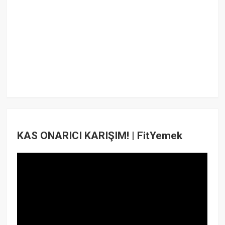
KAS ONARICI KARIŞIM! | FitYemek