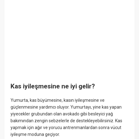
Kas iyileşmesine ne iyi gelir?
Yumurta, kas büyümesine, kasın iyileşmesine ve
güçlenmesine yardımcı oluyor. Yumurtayı, yine kas yapan
yiyecekler grubundan olan avokado gibi besleyici yağ
bakımından zengin sebzelerle de destekleyebilirsiniz. Kas
yapmak için ağır ve yorucu antrenmanlardan sonra vücut
iyileşme moduna geçiyor.