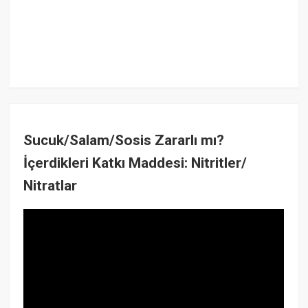
Sucuk/Salam/Sosis Zararlı mı?
İçerdikleri Katkı Maddesi: Nitritler/
Nitratlar