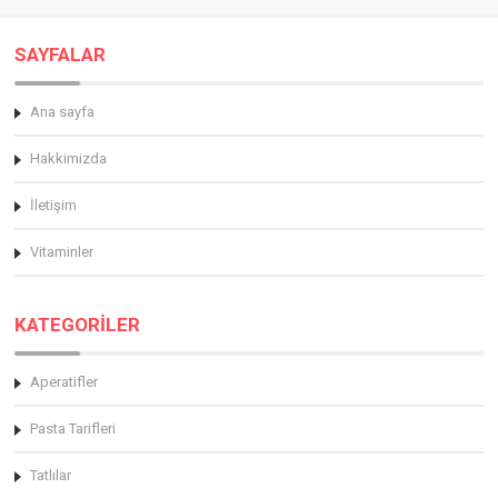
SAYFALAR
Ana sayfa
Hakkimizda
İletişim
Vitaminler
KATEGORİLER
Aperatifler
Pasta Tarifleri
Tatlılar