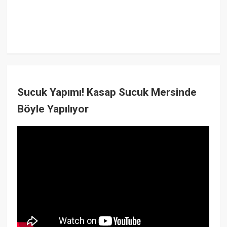
Sucuk Yapımı! Kasap Sucuk Mersinde
Böyle Yapılıyor