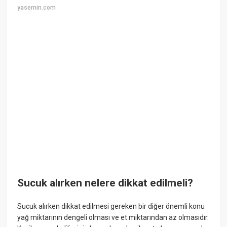
yasemin.com
Sucuk alırken nelere dikkat edilmeli?
Sucuk alırken dikkat edilmesi gereken bir diğer önemli konu
yağ miktarının dengeli olması ve et miktarından az olmasıdır.