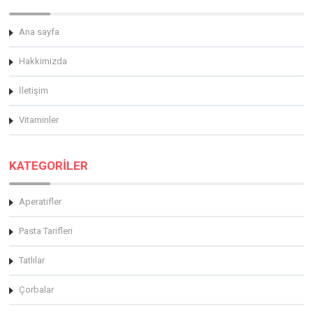
Ana sayfa
Hakkimizda
İletişim
Vitaminler
KATEGORİLER
Aperatifler
Pasta Tarifleri
Tatlılar
Çorbalar