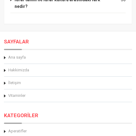
nedir?
SAYFALAR
Ana sayfa
Hakkimizda
İletişim
Vitaminler
KATEGORİLER
Aperatifler