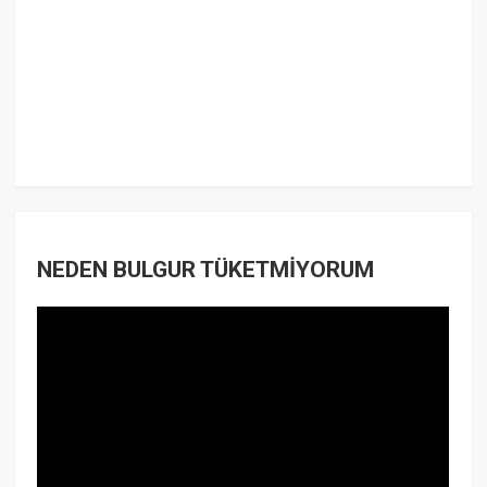
NEDEN BULGUR TÜKETMİYORUM