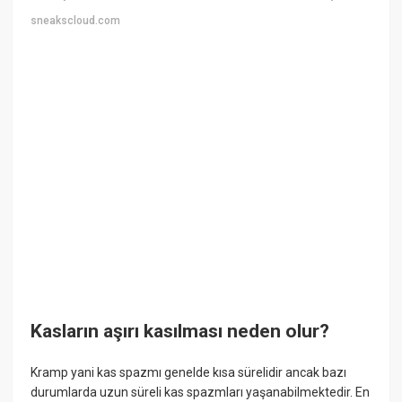
sneakscloud.com
Kasların aşırı kasılması neden olur?
Kramp yani kas spazmı genelde kısa sürelidir ancak bazı
durumlarda uzun süreli kas spazmları yaşanabilmektedir. En