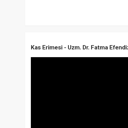
Kas Erimesi - Uzm. Dr. Fatma Efend