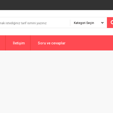
İletişim
Soru ve cevaplar