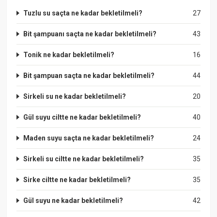
Tuzlu su saçta ne kadar bekletilmeli?
27
Bit şampuanı saçta ne kadar bekletilmeli?
43
Tonik ne kadar bekletilmeli?
16
Bit şampuan saçta ne kadar bekletilmeli?
44
Sirkeli su ne kadar bekletilmeli?
20
Gül suyu ciltte ne kadar bekletilmeli?
40
Maden suyu saçta ne kadar bekletilmeli?
24
Sirkeli su ciltte ne kadar bekletilmeli?
35
Sirke ciltte ne kadar bekletilmeli?
35
Gül suyu ne kadar bekletilmeli?
42