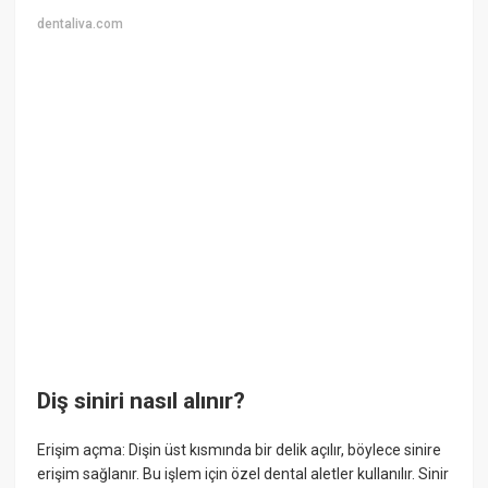
dentaliva.com
Diş siniri nasıl alınır?
Erişim açma: Dişin üst kısmında bir delik açılır, böylece sinire
erişim sağlanır. Bu işlem için özel dental aletler kullanılır. Sinir