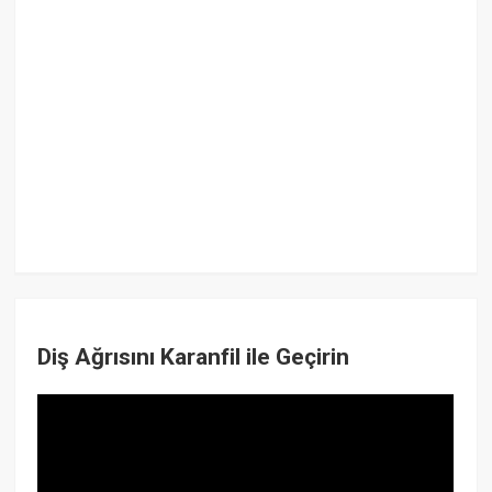
Diş Ağrısını Karanfil ile Geçirin