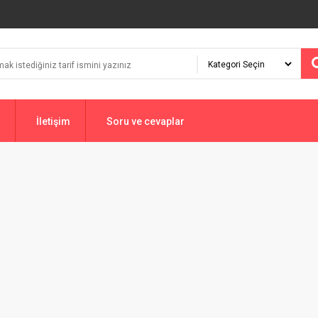
İletişim
Soru ve cevaplar