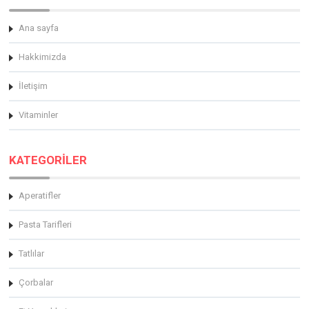
Ana sayfa
Hakkimizda
İletişim
Vitaminler
KATEGORİLER
Aperatifler
Pasta Tarifleri
Tatlılar
Çorbalar