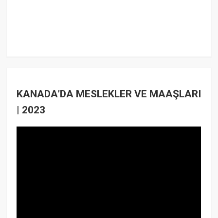
KANADA’DA MESLEKLER VE MAAŞLARI
| 2023