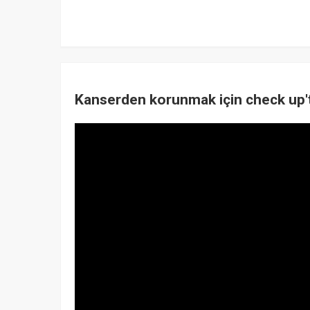
Kanserden korunmak için check up'ta 