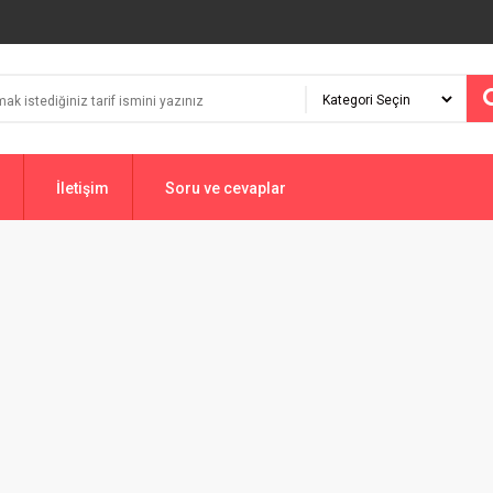
İletişim
Soru ve cevaplar