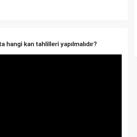
hangi kan tahlilleri yapılmalıdır?