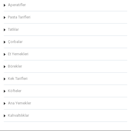
Aperatifler
Pasta Tarifleri
Tatlılar
Çorbalar
Et Yemekleri
Börekler
Kek Tarifleri
Köfteler
Ana Yemekler
Kahvaltılıklar