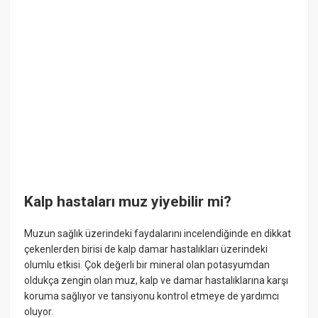
Kalp hastaları muz yiyebilir mi?
Muzun sağlık üzerindeki faydalarını incelendiğinde en dikkat
çekenlerden birisi de kalp damar hastalıkları üzerindeki
olumlu etkisi. Çok değerli bir mineral olan potasyumdan
oldukça zengin olan muz, kalp ve damar hastalıklarına karşı
koruma sağlıyor ve tansiyonu kontrol etmeye de yardımcı
oluyor.