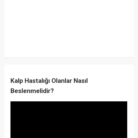
Kalp Hastalığı Olanlar Nasıl
Beslenmelidir?