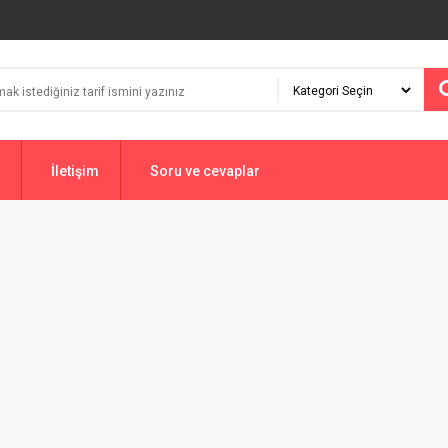
İletişim
Soru ve cevaplar