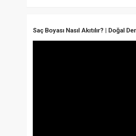
Saç Boyası Nasıl Akıtılır? | Doğal D