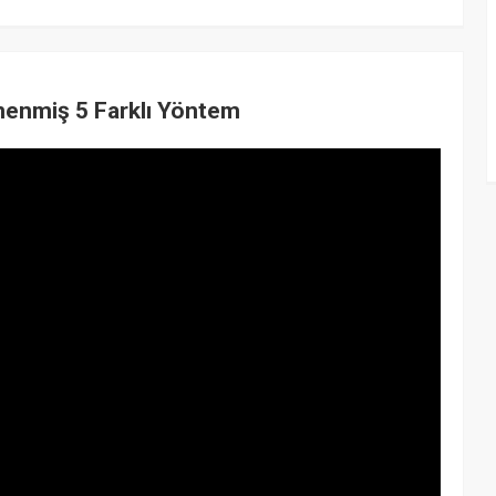
enenmiş 5 Farklı Yöntem