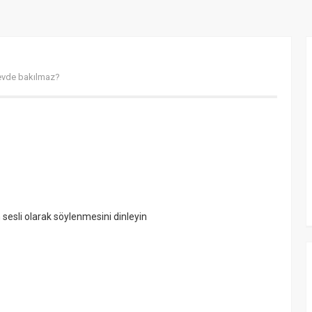
evde bakılmaz?
sesli olarak söylenmesini dinleyin