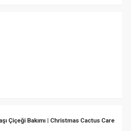
başı Çiçeği Bakımı | Christmas Cactus Care