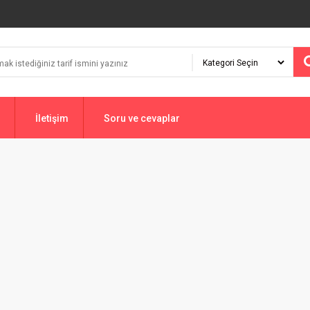
İletişim
Soru ve cevaplar