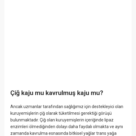
Çiğ kaju mu kavrulmuş kaju mu?
Ancak uzmanlar tarafından sağlığımız için destekleyici olan
kuruyemişlerin çiğ olarak tüketilmesi gerektiği görüşü
bulunmaktadır. Çiğ olan kuruyemişlerin içeriğinde lipaz
enzimleri ölmediğinden dolayı daha faydalı olmakta ve aynı
zamanda kavrulma esnasında bitkisel yağlar trans yağa