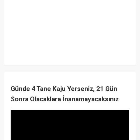
Günde 4 Tane Kaju Yerseniz, 21 Gün
Sonra Olacaklara İnanamayacaksınız