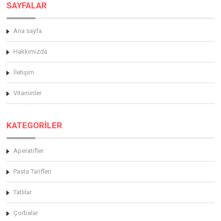
SAYFALAR
Ana sayfa
Hakkimizda
İletişim
Vitaminler
KATEGORİLER
Aperatifler
Pasta Tarifleri
Tatlılar
Çorbalar