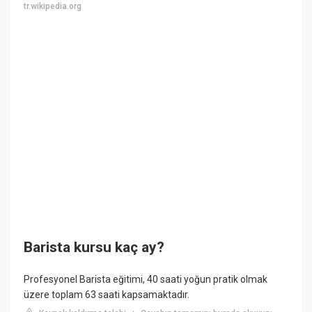
tr.wikipedia.org
Barista kursu kaç ay?
Profesyonel Barista eğitimi, 40 saati yoğun pratik olmak
üzere toplam 63 saati kapsamaktadır.