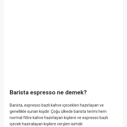
Barista espresso ne demek?
Barista, espresso bazlı kahve içecekleri hazırlayan ve
genellikle sunan kişidir. Çoğu ülkede barista terimi hem
normal filtre kahve hazırlayan kişilere ve espresso bazlı
içecek hazıralayan kişilere verşlen isimdir.