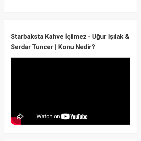
Starbaksta Kahve İçilmez - Uğur Işılak &
Serdar Tuncer | Konu Nedir?