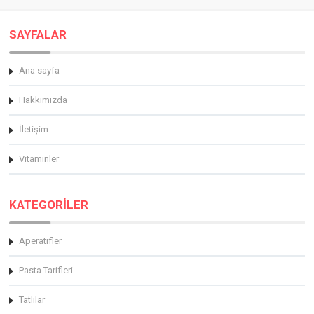
SAYFALAR
Ana sayfa
Hakkimizda
İletişim
Vitaminler
KATEGORİLER
Aperatifler
Pasta Tarifleri
Tatlılar