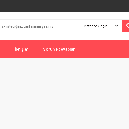
İletişim
Soru ve cevaplar