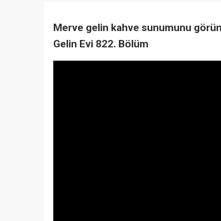
Merve gelin kahve sunumunu görünc
Gelin Evi 822. Bölüm