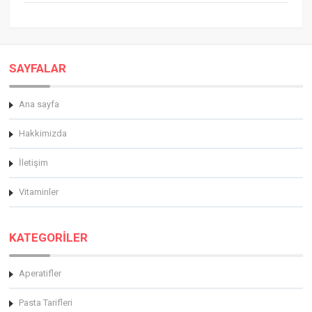
SAYFALAR
Ana sayfa
Hakkimizda
İletişim
Vitaminler
KATEGORİLER
Aperatifler
Pasta Tarifleri