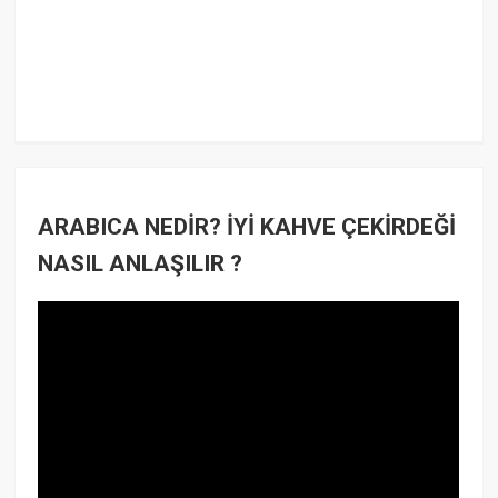
ARABICA NEDİR? İYİ KAHVE ÇEKİRDEĞİ
NASIL ANLAŞILIR ?