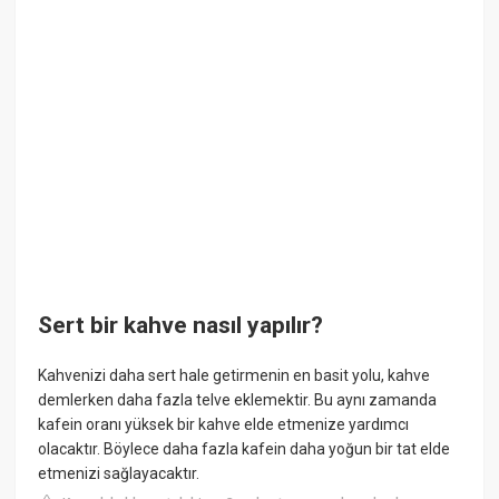
Sert bir kahve nasıl yapılır?
Kahvenizi daha sert hale getirmenin en basit yolu, kahve
demlerken daha fazla telve eklemektir. Bu aynı zamanda
kafein oranı yüksek bir kahve elde etmenize yardımcı
olacaktır. Böylece daha fazla kafein daha yoğun bir tat elde
etmenizi sağlayacaktır.