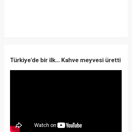
Türkiye'de bir ilk... Kahve meyvesi üretti