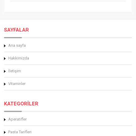
SAYFALAR
Ana sayfa
Hakkimizda
İletişim
Vitaminler
KATEGORİLER
Aperatifler
Pasta Tarifleri