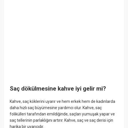
Saç dökülmesine kahve iyi gelir mi?
Kahve, saç köklerini uyarır ve hem erkek hem de kadınlarda
daha hızlı saç büyümesine yardımcı olur. Kahve, saç
folikülleri tarafından emildiğinde, saçları yumuşak yapar ve
saç tellerinin parlaklığını artırır. Kahve, saç ve saç derisi için
harika bir uyarıcıdır.