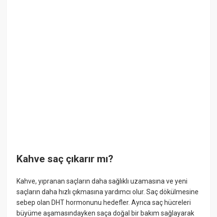
Kahve saç çıkarır mı?
Kahve, yıpranan saçların daha sağlıklı uzamasına ve yeni
saçların daha hızlı çıkmasına yardımcı olur. Saç dökülmesine
sebep olan DHT hormonunu hedefler. Ayrıca saç hücreleri
büyüme aşamasındayken saça doğal bir bakım sağlayarak